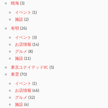
晴海
(3)
イベント
(1)
施設
(2)
有明
(26)
イベント
(3)
お店情報
(14)
グルメ
(8)
施設
(11)
東京ユナイテッドBC
(5)
東雲
(70)
イベント
(1)
お店情報
(46)
グルメ
(32)
施設
(4)