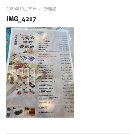
2021年10月29日
管理者
IMG_4217