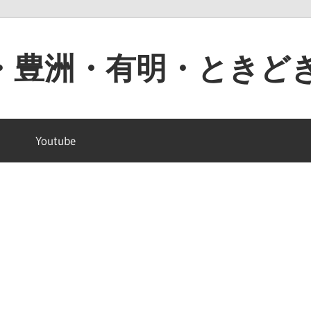
・豊洲・有明・ときど
Youtube