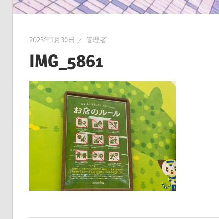
2023年1月30日
管理者
IMG_5861