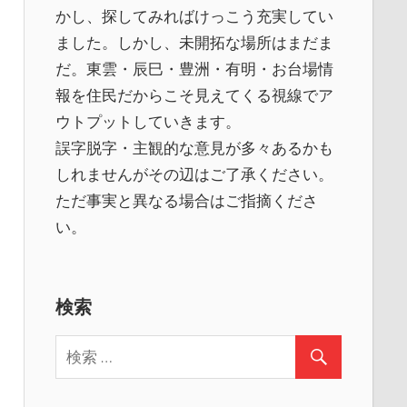
かし、探してみればけっこう充実してい
ました。しかし、未開拓な場所はまだま
だ。東雲・辰巳・豊洲・有明・お台場情
報を住民だからこそ見えてくる視線でア
ウトプットしていきます。
誤字脱字・主観的な意見が多々あるかも
しれませんがその辺はご了承ください。
ただ事実と異なる場合はご指摘くださ
い。
検索