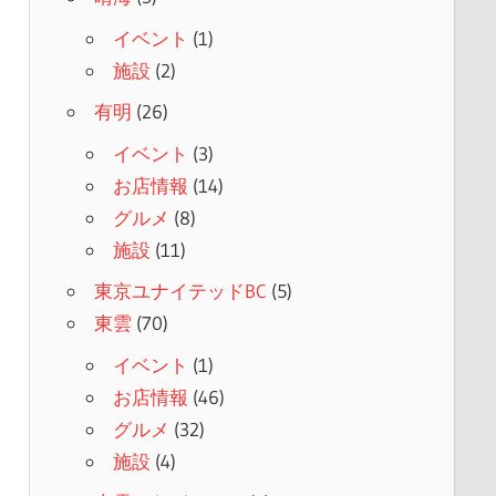
イベント
(1)
施設
(2)
有明
(26)
イベント
(3)
お店情報
(14)
グルメ
(8)
施設
(11)
東京ユナイテッドBC
(5)
東雲
(70)
イベント
(1)
お店情報
(46)
グルメ
(32)
施設
(4)