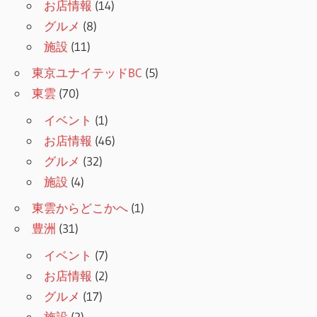
お店情報
(14)
グルメ
(8)
施設
(11)
東京ユナイテッドBC
(5)
東雲
(70)
イベント
(1)
お店情報
(46)
グルメ
(32)
施設
(4)
東雲からどこかへ
(1)
豊洲
(31)
イベント
(7)
お店情報
(2)
グルメ
(17)
施設
(2)