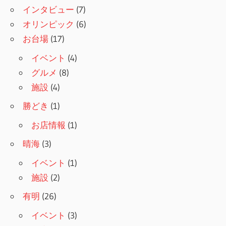
ー
インタビュー
(7)
シ
オリンピック
(6)
お台場
(17)
ョ
イベント
(4)
ン
グルメ
(8)
施設
(4)
勝どき
(1)
お店情報
(1)
晴海
(3)
イベント
(1)
施設
(2)
有明
(26)
イベント
(3)