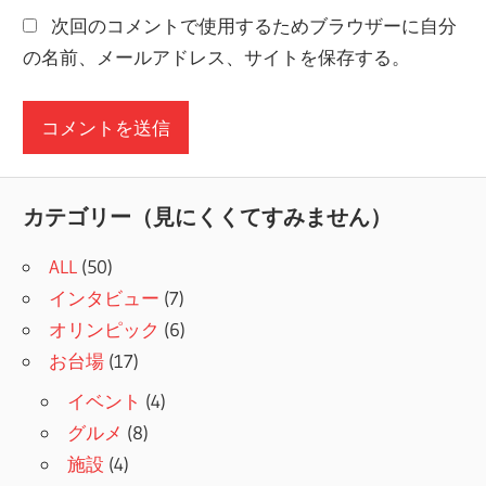
次回のコメントで使用するためブラウザーに自分
の名前、メールアドレス、サイトを保存する。
カテゴリー（見にくくてすみません）
ALL
(50)
インタビュー
(7)
オリンピック
(6)
お台場
(17)
イベント
(4)
グルメ
(8)
施設
(4)