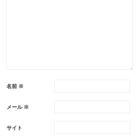
ョ
ン
名前
※
メール
※
サイト