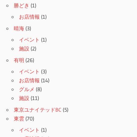
勝どき
(1)
お店情報
(1)
晴海
(3)
イベント
(1)
施設
(2)
有明
(26)
イベント
(3)
お店情報
(14)
グルメ
(8)
施設
(11)
東京ユナイテッドBC
(5)
東雲
(70)
イベント
(1)