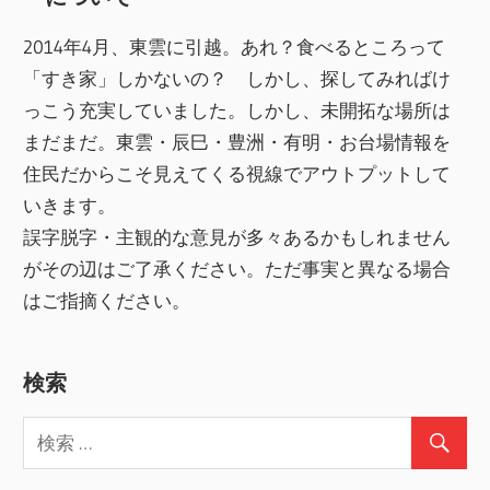
2014年4月、東雲に引越。あれ？食べるところって
「すき家」しかないの？ しかし、探してみればけ
っこう充実していました。しかし、未開拓な場所は
まだまだ。東雲・辰巳・豊洲・有明・お台場情報を
住民だからこそ見えてくる視線でアウトプットして
いきます。
誤字脱字・主観的な意見が多々あるかもしれません
がその辺はご了承ください。ただ事実と異なる場合
はご指摘ください。
検索