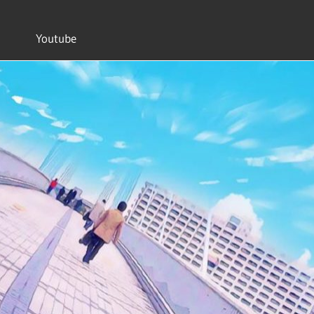
Youtube