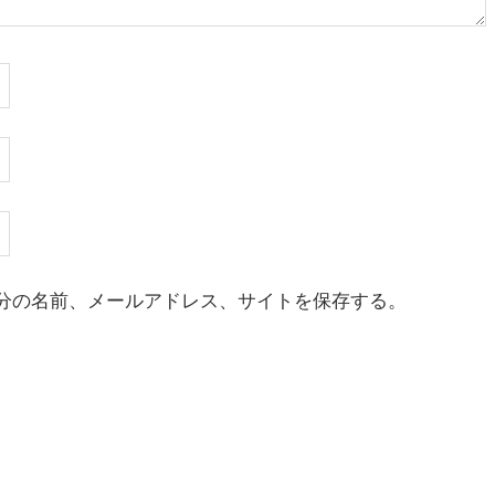
分の名前、メールアドレス、サイトを保存する。