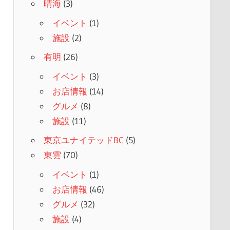
晴海
(3)
イベント
(1)
施設
(2)
有明
(26)
イベント
(3)
お店情報
(14)
グルメ
(8)
施設
(11)
東京ユナイテッドBC
(5)
東雲
(70)
イベント
(1)
お店情報
(46)
グルメ
(32)
施設
(4)