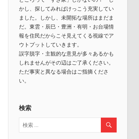
かし、探してみればけっこう充実してい
ました。しかし、未開拓な場所はまだま
だ。東雲・辰巳・豊洲・有明・お台場情
報を住民だからこそ見えてくる視線でア
ウトプットしていきます。
誤字脱字・主観的な意見が多々あるかも
しれませんがその辺はご了承ください。
ただ事実と異なる場合はご指摘くださ
い。
検索