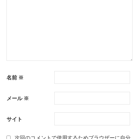
ョ
ン
名前
※
メール
※
サイト
次回のコメントで使用するためブラウザーに自分