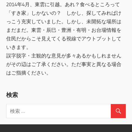
2014年4月、東雲に引越。あれ？食べるところって
「すき家」しかないの？ しかし、探してみればけ
っこう充実していました。しかし、未開拓な場所は
まだまだ。東雲・辰巳・豊洲・有明・お台場情報を
住民だからこそ見えてくる視線でアウトプットして
いきます。
誤字脱字・主観的な意見が多々あるかもしれません
がその辺はご了承ください。ただ事実と異なる場合
はご指摘ください。
検索