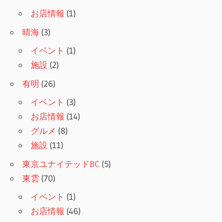
お店情報
(1)
晴海
(3)
イベント
(1)
施設
(2)
有明
(26)
イベント
(3)
お店情報
(14)
グルメ
(8)
施設
(11)
東京ユナイテッドBC
(5)
東雲
(70)
イベント
(1)
お店情報
(46)