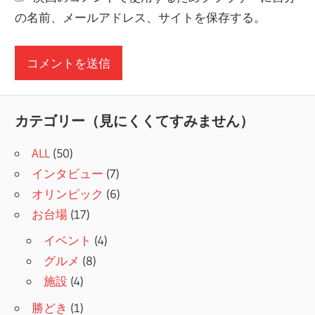
の名前、メールアドレス、サイトを保存する。
カテゴリー（見にくくてすみません）
ALL
(50)
インタビュー
(7)
オリンピック
(6)
お台場
(17)
イベント
(4)
グルメ
(8)
施設
(4)
勝どき
(1)