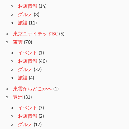
お店情報
(14)
グルメ
(8)
施設
(11)
東京ユナイテッドBC
(5)
東雲
(70)
イベント
(1)
お店情報
(46)
グルメ
(32)
施設
(4)
東雲からどこかへ
(1)
豊洲
(31)
イベント
(7)
お店情報
(2)
グルメ
(17)