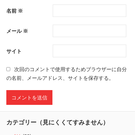
名前
※
メール
※
サイト
次回のコメントで使用するためブラウザーに自分
の名前、メールアドレス、サイトを保存する。
カテゴリー（見にくくてすみません）