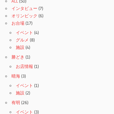
ALL
(50)
インタビュー
(7)
オリンピック
(6)
お台場
(17)
イベント
(4)
グルメ
(8)
施設
(4)
勝どき
(1)
お店情報
(1)
晴海
(3)
イベント
(1)
施設
(2)
有明
(26)
イベント
(3)