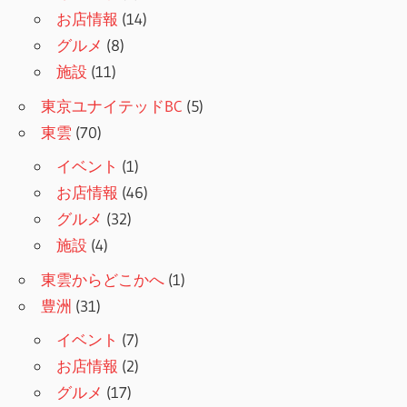
お店情報
(14)
グルメ
(8)
施設
(11)
東京ユナイテッドBC
(5)
東雲
(70)
イベント
(1)
お店情報
(46)
グルメ
(32)
施設
(4)
東雲からどこかへ
(1)
豊洲
(31)
イベント
(7)
お店情報
(2)
グルメ
(17)