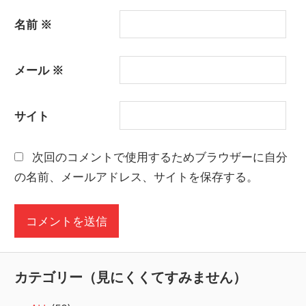
名前
※
メール
※
サイト
次回のコメントで使用するためブラウザーに自分
の名前、メールアドレス、サイトを保存する。
カテゴリー（見にくくてすみません）