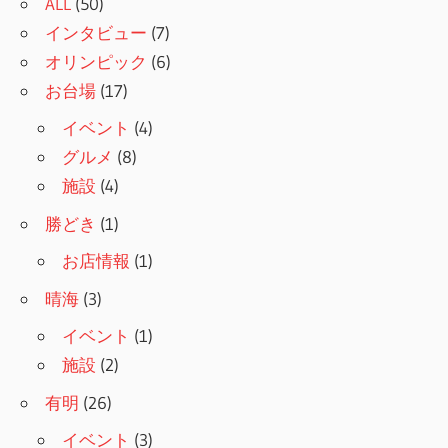
ALL
(50)
インタビュー
(7)
オリンピック
(6)
お台場
(17)
イベント
(4)
グルメ
(8)
施設
(4)
勝どき
(1)
お店情報
(1)
晴海
(3)
イベント
(1)
施設
(2)
有明
(26)
イベント
(3)