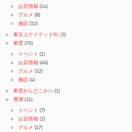
お店情報
(14)
グルメ
(8)
施設
(11)
東京ユナイテッドBC
(5)
東雲
(70)
イベント
(1)
お店情報
(46)
グルメ
(32)
施設
(4)
東雲からどこかへ
(1)
豊洲
(31)
イベント
(7)
お店情報
(2)
グルメ
(17)