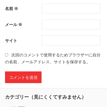
名前
※
メール
※
サイト
次回のコメントで使用するためブラウザーに自分
の名前、メールアドレス、サイトを保存する。
カテゴリー（見にくくてすみません）