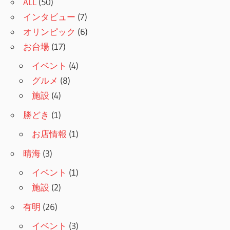
ALL
(50)
インタビュー
(7)
オリンピック
(6)
お台場
(17)
イベント
(4)
グルメ
(8)
施設
(4)
勝どき
(1)
お店情報
(1)
晴海
(3)
イベント
(1)
施設
(2)
有明
(26)
イベント
(3)