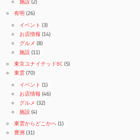
施設
(2)
有明
(26)
イベント
(3)
お店情報
(14)
グルメ
(8)
施設
(11)
東京ユナイテッドBC
(5)
東雲
(70)
イベント
(1)
お店情報
(46)
グルメ
(32)
施設
(4)
東雲からどこかへ
(1)
豊洲
(31)