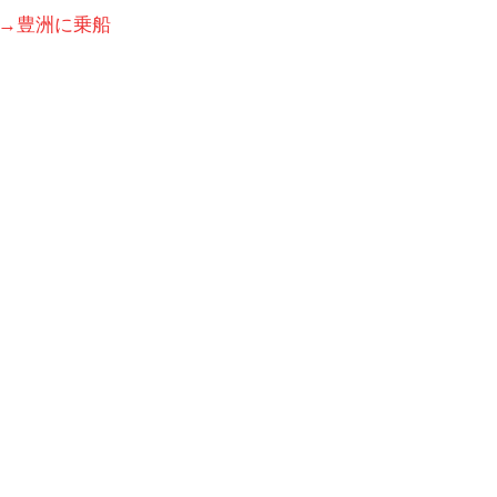
→豊洲に乗船