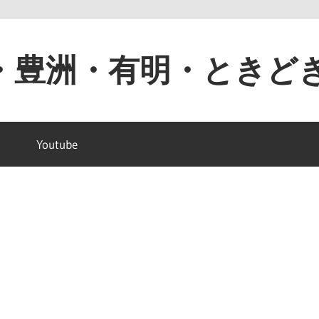
・豊洲・有明・ときど
Youtube