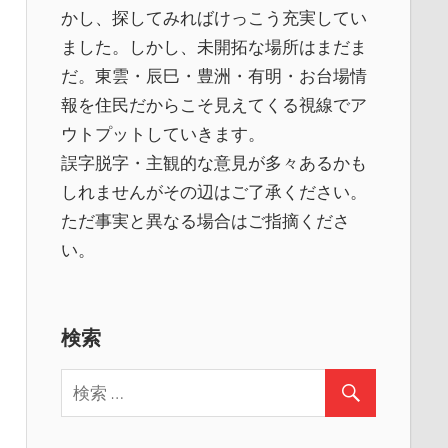
かし、探してみればけっこう充実してい
ました。しかし、未開拓な場所はまだま
だ。東雲・辰巳・豊洲・有明・お台場情
報を住民だからこそ見えてくる視線でア
ウトプットしていきます。
誤字脱字・主観的な意見が多々あるかも
しれませんがその辺はご了承ください。
ただ事実と異なる場合はご指摘くださ
い。
検索