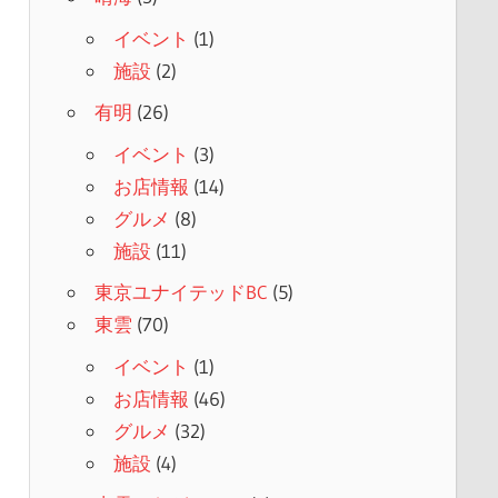
イベント
(1)
施設
(2)
有明
(26)
イベント
(3)
お店情報
(14)
グルメ
(8)
施設
(11)
東京ユナイテッドBC
(5)
東雲
(70)
イベント
(1)
お店情報
(46)
グルメ
(32)
施設
(4)