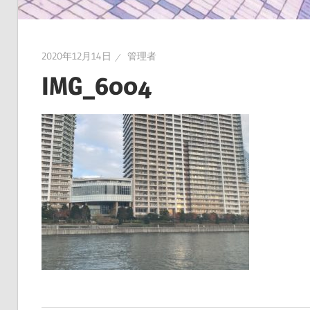
2020年12月14日
管理者
IMG_6004