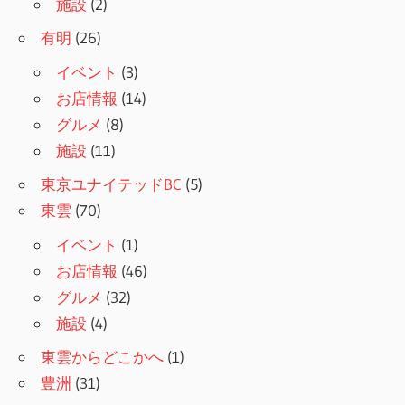
施設
(2)
有明
(26)
イベント
(3)
お店情報
(14)
グルメ
(8)
施設
(11)
東京ユナイテッドBC
(5)
東雲
(70)
イベント
(1)
お店情報
(46)
グルメ
(32)
施設
(4)
東雲からどこかへ
(1)
豊洲
(31)