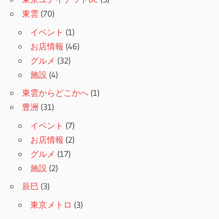
東雲
(70)
イベント
(1)
お店情報
(46)
グルメ
(32)
施設
(4)
東雲からどこかへ
(1)
豊洲
(31)
イベント
(7)
お店情報
(2)
グルメ
(17)
施設
(2)
辰巳
(3)
東京メトロ
(3)