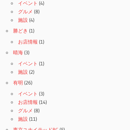
ョ
イベント
(4)
グルメ
(8)
ン
施設
(4)
勝どき
(1)
お店情報
(1)
晴海
(3)
イベント
(1)
施設
(2)
有明
(26)
イベント
(3)
お店情報
(14)
グルメ
(8)
施設
(11)
東京ユナイテッドBC
(5)