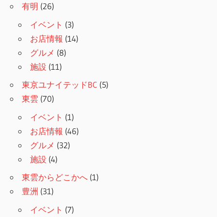
有明
(26)
イベント
(3)
お店情報
(14)
グルメ
(8)
施設
(11)
東京ユナイテッドBC
(5)
東雲
(70)
イベント
(1)
お店情報
(46)
グルメ
(32)
施設
(4)
東雲からどこかへ
(1)
豊洲
(31)
イベント
(7)