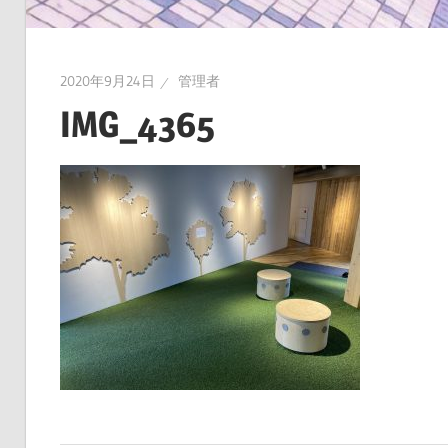
2020年9月24日
管理者
IMG_4365