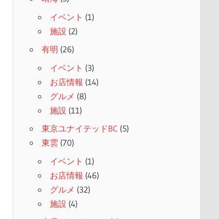
イベント
(1)
施設
(2)
有明
(26)
イベント
(3)
お店情報
(14)
グルメ
(8)
施設
(11)
東京ユナイテッドBC
(5)
東雲
(70)
イベント
(1)
お店情報
(46)
グルメ
(32)
施設
(4)