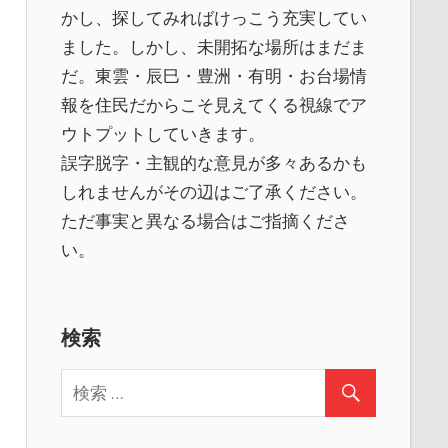
かし、探してみればけっこう充実してい
ました。しかし、未開拓な場所はまだま
だ。東雲・辰巳・豊洲・有明・お台場情
報を住民だからこそ見えてくる視線でア
ウトプットしていきます。
誤字脱字・主観的な意見が多々あるかも
しれませんがその辺はご了承ください。
ただ事実と異なる場合はご指摘くださ
い。
検索