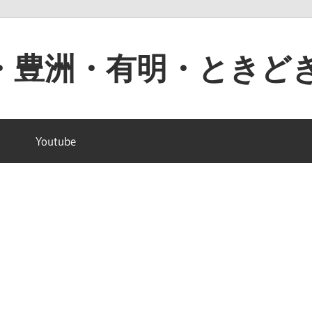
・豊洲・有明・ときど
Youtube