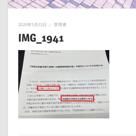
2020年5月22日
管理者
IMG_1941