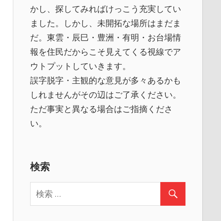
かし、探してみればけっこう充実してい
ました。しかし、未開拓な場所はまだま
だ。東雲・辰巳・豊洲・有明・お台場情
報を住民だからこそ見えてくる視線でア
ウトプットしていきます。
誤字脱字・主観的な意見が多々あるかも
しれませんがその辺はご了承ください。
ただ事実と異なる場合はご指摘くださ
い。
検索