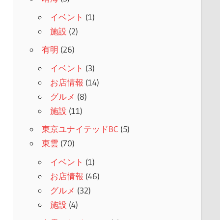
イベント
(1)
施設
(2)
有明
(26)
イベント
(3)
お店情報
(14)
グルメ
(8)
施設
(11)
東京ユナイテッドBC
(5)
東雲
(70)
イベント
(1)
お店情報
(46)
グルメ
(32)
施設
(4)