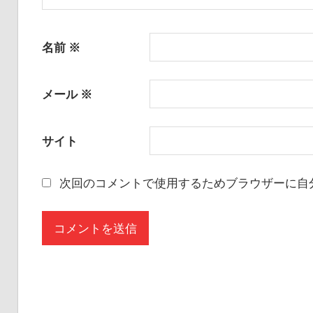
名前
※
メール
※
サイト
次回のコメントで使用するためブラウザーに自