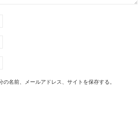
分の名前、メールアドレス、サイトを保存する。