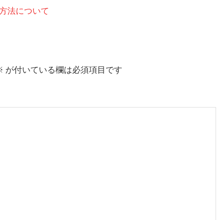
方法について
※
が付いている欄は必須項目です